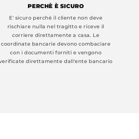
PERCHÈ È SICURO
E' sicuro perchè il cliente non deve
rischiare nulla nel tragitto e riceve il
corriere direttamente a casa. Le
coordinate bancarie devono combaciare
con i documenti forniti e vengono
verificate direttamente dall'ente bancario