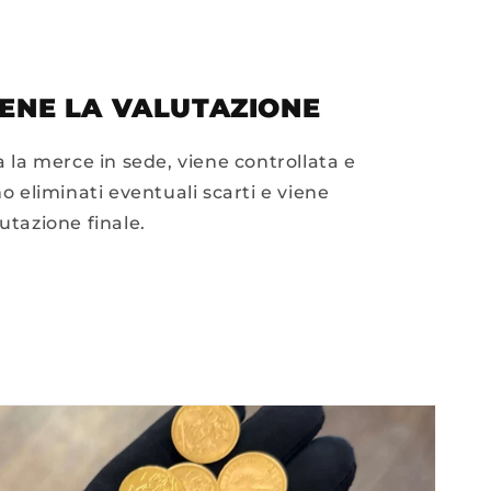
ENE LA VALUTAZIONE
 la merce in sede, viene controllata e
o eliminati eventuali scarti e viene
utazione finale.