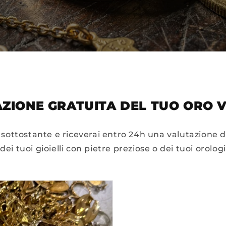
ZIONE GRATUITA DEL TUO ORO 
sottostante e riceverai entro 24h una valutazione d
dei tuoi gioielli con pietre preziose o dei tuoi orologi