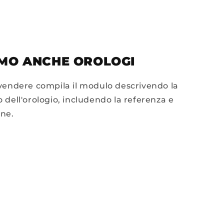
MO ANCHE OROLOGI
 vendere compila il modulo descrivendo la
 dell'orologio, includendo la referenza e
one.