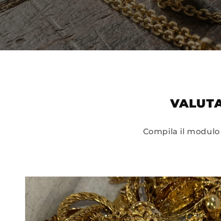
VALUTA
Compila il modulo 