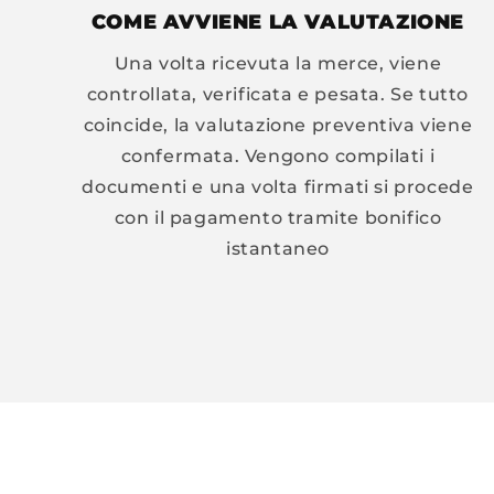
COME AVVIENE LA VALUTAZIONE
Una volta ricevuta la merce, viene
controllata, verificata e pesata. Se tutto
coincide, la valutazione preventiva viene
confermata. Vengono compilati i
documenti e una volta firmati si procede
con il pagamento tramite bonifico
istantaneo