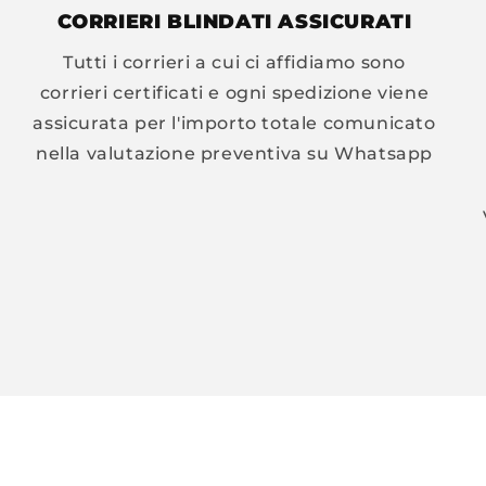
CORRIERI BLINDATI ASSICURATI
Tutti i corrieri a cui ci affidiamo sono
corrieri certificati e ogni spedizione viene
assicurata per l'importo totale comunicato
nella valutazione preventiva su Whatsapp