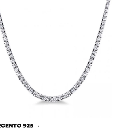
GENTO 925