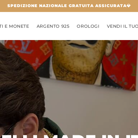
SPEDIZIONE NAZIONALE GRATUITA ASSICURATA💎
TI E MONETE
ARGENTO 925
OROLOGI
VENDI IL TU