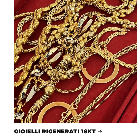
GIOIELLI RIGENERATI 18KT